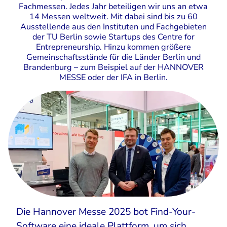
Fachmessen. Jedes Jahr beteiligen wir uns an etwa
14 Messen weltweit. Mit dabei sind bis zu 60
Ausstellende aus den Instituten und Fachgebieten
der TU Berlin sowie Startups des Centre for
Entrepreneurship. Hinzu kommen größere
Gemeinschaftsstände für die Länder Berlin und
Brandenburg – zum Beispiel auf der HANNOVER
MESSE oder der IFA in Berlin.
Die Hannover Messe 2025 bot Find-Your-
Software eine ideale Plattform, um sich