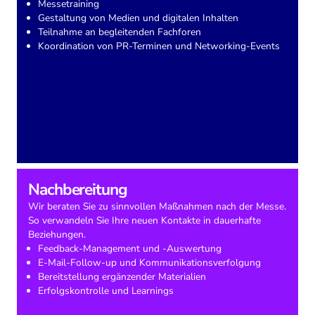
Messetraining
Gestaltung von Medien und digitalen Inhalten
Teilnahme an begleitenden Fachforen
Koordination von PR-Terminen und Networking-Events
Nachbereitung
Wir beraten Sie zu sinnvollen Maßnahmen nach der Messe.
So verwandeln Sie Ihre neuen Kontakte in dauerhafte
Beziehungen.
Feedback-Management und -Auswertung
E-Mail-Follow-up und Kommunikationsverfolgung
Bereitstellung ergänzender Materialien
Erfolgskontrolle und Learnings