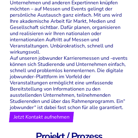
Unternehmen und anderen Expertinnen knüpfen
möchten – auf Messen und Events gelingt der
persönliche Austausch ganz einfach. Mit uns wird
Ihre akademische Arbeit für Markt, Medien und
Gesellschaft sichtbar. Dafür planen, organisieren
und realisieren wir Ihren nationalen oder
internationalen Auftritt auf Messen und
Veranstaltungen. Unbürokratisch, schnell und
wirkungsvoll.
Auf unseren jobwunder Karrieremessen und -events
können sich Studierende und Unternehmen einfach,
schnell und problemlos kennenlernen. Die digitale
jobwunder-Plattform im Vorfeld der
Veranstaltungen ermöglicht eine umfassende
Bereitstellung von Informationen zu den
ausstellenden Unternehmen, teilnehmenden
Studierenden und über das Rahmenprogramm. Ein“
jobwunder“ ist dabei fast schon für alle garantiert.
Jetzt Kontakt aufnehmen
Projekt / Prozess