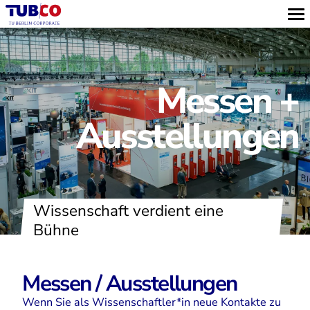
Messen +
Ausstellungen
Wissenschaft verdient eine
Bühne
Messen / Ausstellungen
Wenn Sie als Wissenschaftler*in neue Kontakte zu