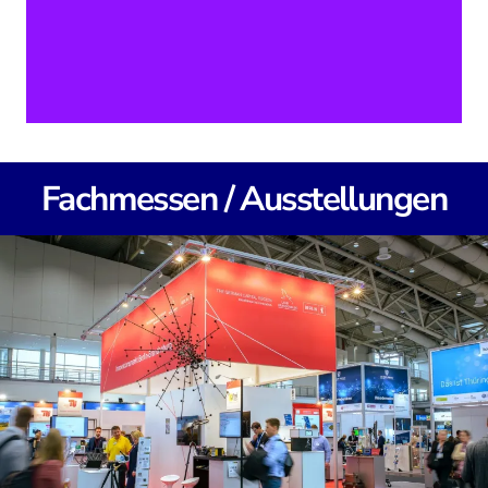
Fachmessen / Ausstellungen