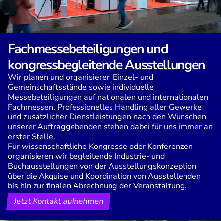
Fachmessebeteiligungen und
kongressbegleitende Ausstellungen
Wir planen und organisieren Einzel- und
Gemeinschaftsstände sowie individuelle
Messebeteiligungen auf nationalen und internationalen
Fachmessen. Professionelles Handling aller Gewerke
und zusätzlicher Dienstleistungen nach den Wünschen
unserer Auftraggebenden stehen dabei für uns immer an
erster Stelle.
Für wissenschaftliche Kongresse oder Konferenzen
organisieren wir begleitende Industrie- und
Buchausstellungen von der Ausstellungskonzeption
über die Akquise und Koordination von Ausstellenden
bis hin zur finalen Abrechnung der Veranstaltung.
Jetzt Kontakt aufnehmen