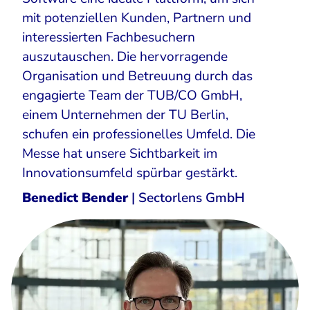
mit potenziellen Kunden, Partnern und
interessierten Fachbesuchern
auszutauschen. Die hervorragende
Organisation und Betreuung durch das
engagierte Team der TUB/CO GmbH,
einem Unternehmen der TU Berlin,
schufen ein professionelles Umfeld. Die
Messe hat unsere Sichtbarkeit im
Innovationsumfeld spürbar gestärkt.
Benedict Bender
| Sectorlens GmbH