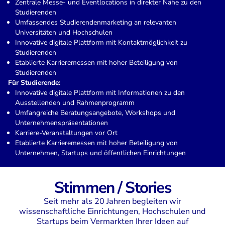
Zentrale Messe- und Eventlocations in direkter Nähe zu den
Studierenden
Umfassendes Studierendenmarketing an relevanten
Universitäten und Hochschulen
Innovative digitale Plattform mit Kontaktmöglichkeit zu
Studierenden
Etablierte Karrieremessen mit hoher Beteiligung von
Studierenden
Für Studierende:
Innovative digitale Plattform mit Informationen zu den
Ausstellenden und Rahmenprogramm
Umfangreiche Beratungsangebote, Workshops und
Unternehmenspräsentationen
Karriere-Veranstaltungen vor Ort
Etablierte Karrieremessen mit hoher Beteiligung von
Unternehmen, Startups und öffentlichen Einrichtungen
Stimmen / Stories
Seit mehr als 20 Jahren begleiten wir
wissenschaftliche Einrichtungen, Hochschulen und
Startups beim Vermarkten Ihrer Ideen auf