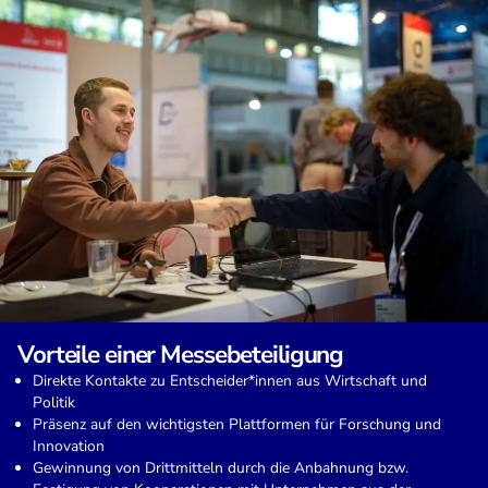
Vorteile einer Messebeteiligung
Direkte Kontakte zu Entscheider*innen aus Wirtschaft und
Politik
Präsenz auf den wichtigsten Plattformen für Forschung und
Innovation
Gewinnung von Drittmitteln durch die Anbahnung bzw.