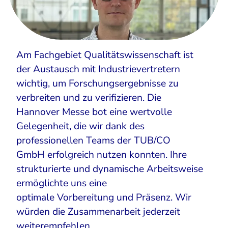
Am Fachgebiet Qualitätswissenschaft ist
der Austausch mit Industrievertretern
wichtig, um Forschungsergebnisse zu
verbreiten und zu verifizieren. Die
Hannover Messe bot eine wertvolle
Gelegenheit, die wir dank des
professionellen Teams der TUB/CO
GmbH erfolgreich nutzen konnten. Ihre
strukturierte und dynamische Arbeitsweise
ermöglichte uns eine
optimale Vorbereitung und Präsenz. Wir
würden die Zusammenarbeit jederzeit
weiterempfehlen.