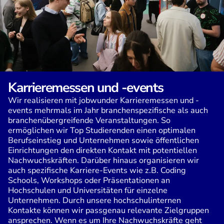
Karrieremessen und -events
Wir realisieren mit jobwunder Karrieremessen und -
events mehrmals im Jahr branchenspezifische als auch
branchenübergreifende Veranstaltungen. So
ermöglichen wir Top Studierenden einen optimalen
Berufseinstieg und Unternehmen sowie öffentlichen
Einrichtungen den direkten Kontakt mit potentiellen
Nachwuchskräften. Darüber hinaus organisieren wir
auch spezifische Karriere-Events wie z.B. Coding
Schools, Workshops oder Präsentationen an
Hochschulen und Universitäten für einzelne
Unternehmen. Durch unsere hochschulinternen
Kontakte können wir passgenau relevante Zielgruppen
ansprechen. Wenn es um Ihre Nachwuchskräfte geht