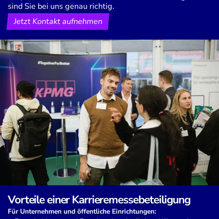
sind Sie bei uns genau richtig.
Jetzt Kontakt aufnehmen
Vorteile einer Karrieremessebeteiligung
Für Unternehmen und öffentliche Einrichtungen: