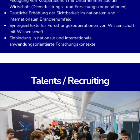
Festigung von Kooperationen mit Unternehmen aus der
Wirtschaft (Dienstleistungs- und Forschungskooperationen)
Deutliche Erhöhung der Sichtbarkeit im nationalen und
internationalen Branchenumfeld
Synergieeffekte für Forschungskooperationen von Wissenschaft
mit Wissenschaft
Einbindung in nationale und internationale
anwendungsorientierte Forschungskontexte
Talents / Recruiting