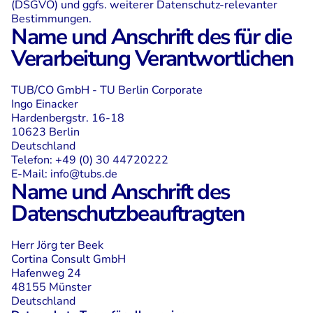
(DSGVO) und ggfs. weiterer Datenschutz-relevanter
Bestimmungen.
Name und Anschrift des für die
Verarbeitung Verantwortlichen
TUB/CO GmbH­ - TU Berlin Corporate
Ingo Einacker
Hardenbergstr. 16-18
10623 Berlin
Deutschland
Telefon: +49 (0) 30 44720222
E-Mail:
info@tubs.de
Name und Anschrift des
Datenschutzbeauftragten
Herr Jörg ter Beek
Cortina Consult GmbH
Hafenweg 24
48155 Münster
Deutschland