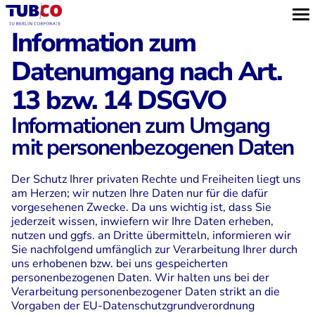
Information zum
Datenumgang nach Art.
13 bzw. 14 DSGVO
Informationen zum Umgang
mit personenbezogenen Daten
Der Schutz Ihrer privaten Rechte und Freiheiten liegt uns
am Herzen; wir nutzen Ihre Daten nur für die dafür
vorgesehenen Zwecke. Da uns wichtig ist, dass Sie
jederzeit wissen, inwiefern wir Ihre Daten erheben,
nutzen und ggfs. an Dritte übermitteln, informieren wir
Sie nachfolgend umfänglich zur Verarbeitung Ihrer durch
uns erhobenen bzw. bei uns gespeicherten
personenbezogenen Daten. Wir halten uns bei der
Verarbeitung personenbezogener Daten strikt an die
Vorgaben der EU-Datenschutzgrundverordnung