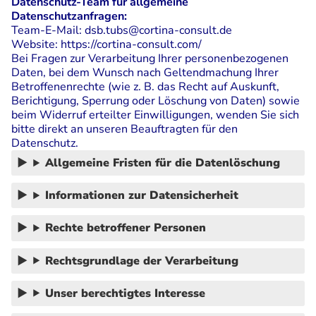
Datenschutz-Team für allgemeine
Datenschutzanfragen:
Team-E-Mail:
dsb.tubs@cortina-consult.de
Website:
https://cortina-consult.com/
Bei Fragen zur Verarbeitung Ihrer personenbezogenen
Daten, bei dem Wunsch nach Geltendmachung Ihrer
Betroffenenrechte (wie z. B. das Recht auf Auskunft,
Berichtigung, Sperrung oder Löschung von Daten) sowie
beim Widerruf erteilter Einwilligungen, wenden Sie sich
bitte direkt an unseren Beauftragten für den
Datenschutz.
Allgemeine Fristen für die Datenlöschung
Informationen zur Datensicherheit
Rechte betroffener Personen
Rechtsgrundlage der Verarbeitung
Unser berechtigtes Interesse