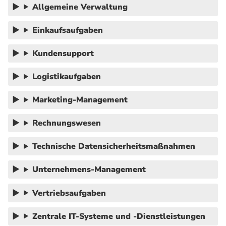
Allgemeine Verwaltung
Einkaufsaufgaben
Kundensupport
Logistikaufgaben
Marketing-Management
Rechnungswesen
Technische Datensicherheitsmaßnahmen
Unternehmens-Management
Vertriebsaufgaben
Zentrale IT-Systeme und -Dienstleistungen